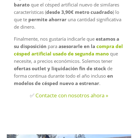
barato
que el césped artificial nuevo de similares
características (
desde 3,90€ metro cuadrado
) lo
que te
permite ahorrar
una cantidad significativa
de dinero.
Finalmente, nos gustaría indicarle que
estamos a
su disposición
para
asesorarle en la
compra del
césped artificial usado de segunda mano
que
necesite, a precios económicos. Solemos tener
ofertas outlet y liquidación fin de stock
de
forma continua durante todo el año incluso
en
modelos de césped nuevo a estrenar
.
✅
Contacte con nosotros ahora »