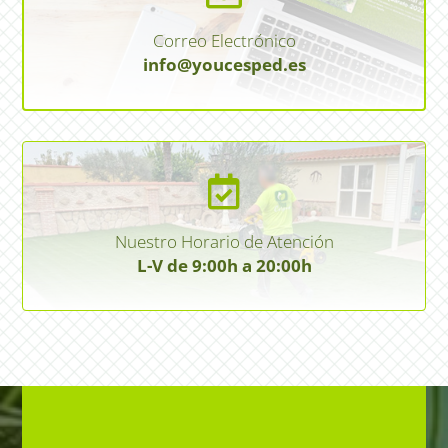
Correo Electrónico
info@youcesped.es

Nuestro Horario de Atención
L-V de 9:00h a 20:00h