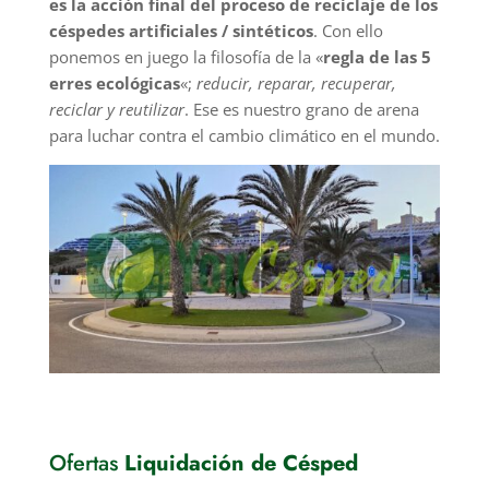
es la acción final del proceso de reciclaje de los
céspedes artificiales / sintéticos
. Con ello
ponemos en juego la filosofía de la «
regla de las 5
erres ecológicas
«;
reducir, reparar, recuperar,
reciclar y reutilizar
. Ese es nuestro grano de arena
para luchar contra el cambio climático en el mundo.
Ofertas
Liquidación de Césped