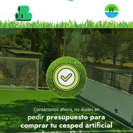
Contáctanos ahora, no dudes en
pedir
presupuesto para
comprar tu cesped artificial