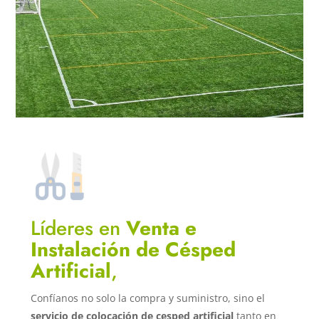
Líderes en
Venta e
Instalación de Césped
Artificial
,
Confíanos no solo la compra y suministro, sino el
servicio de colocación de cesped artificial
tanto en