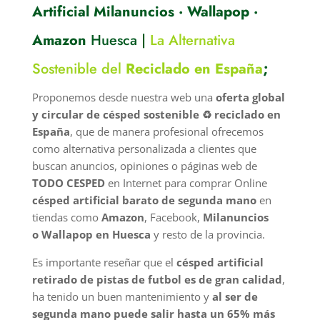
Artificial Milanuncios · Wallapop ·
Amazon
Huesca |
La Alternativa
Sostenible del
Reciclado en España
;
Proponemos desde nuestra web una
oferta global
y circular de césped sostenible ♻️ reciclado en
España
, que de manera profesional ofrecemos
como alternativa personalizada a clientes que
buscan anuncios, opiniones o páginas web de
TODO CESPED
en Internet para comprar Online
césped artificial barato de segunda mano
en
tiendas como
Amazon
, Facebook,
Milanuncios
o
Wallapop en Huesca
y resto de la provincia.
Es importante reseñar que el
césped artificial
retirado de pistas de futbol es de gran calidad
,
ha tenido un buen mantenimiento y
al ser de
segunda mano puede salir hasta un 65% más