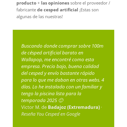
producto
+
las opiniones
sobre el proveedor /
fabricante
de cesped artificial
¡Estas son
algunas de las nuestras!
Buscando donde comprar sobre 100m
de césped artificial barato en
Wallapop, me encontré como esta
empresa. Precio bajo, buena calidad
del cesped y envío bastante rápido
para lo que me daban en otras webs. 4
días. Lo he instalado con un familiar y
tengo la piscina lista para la
temporada 2025 🙂
Victor M. de
Badajoz (Extremadura)
·
Reseña You Cesped en Google