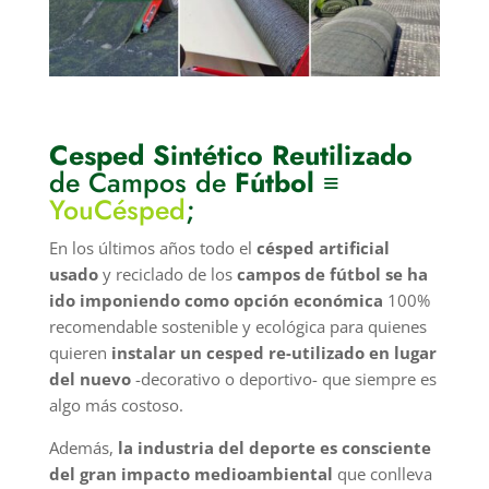
Cesped Sintético Reutilizado
de Campos de
Fútbol
≡
YouCésped
;
En los últimos años todo el
césped artificial
usado
y reciclado de los
campos de fútbol se ha
ido imponiendo como opción económica
100%
recomendable sostenible y ecológica para quienes
quieren
instalar un cesped re-utilizado en lugar
del nuevo
-decorativo o deportivo- que siempre es
algo más costoso.
Además,
la industria del deporte es consciente
del gran impacto medioambiental
que conlleva