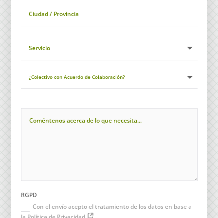
RGPD
Con el envío acepto el tratamiento de los datos en base a
la Política de Privacidad