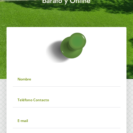
barato y Online