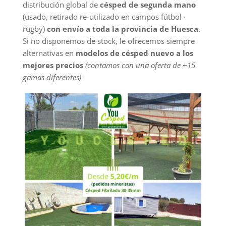
distribución global de
césped de segunda mano
(usado, retirado re-utilizado en campos fútbol ·
rugby)
con envío a toda la provincia de Huesca
.
Si no disponemos de stock, le ofrecemos siempre
alternativas en
modelos de césped nuevo a los
mejores precios
(contamos con una oferta de +15
gamas diferentes)