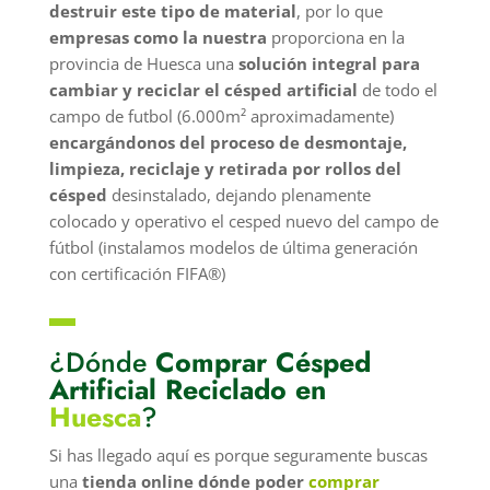
destruir este tipo de material
, por lo que
empresas como la nuestra
proporciona en la
provincia de Huesca una
solución integral para
cambiar y reciclar el césped artificial
de todo el
campo de futbol (6.000m² aproximadamente)
encargándonos del proceso de desmontaje,
limpieza, reciclaje y retirada por rollos del
césped
desinstalado, dejando plenamente
colocado y operativo el cesped nuevo del campo de
fútbol (instalamos modelos de última generación
con certificación FIFA®)
▬
¿Dónde
Comprar Césped
Artificial Reciclado en
Huesca
?
Si has llegado aquí es porque seguramente buscas
una
tienda online dónde poder
comprar