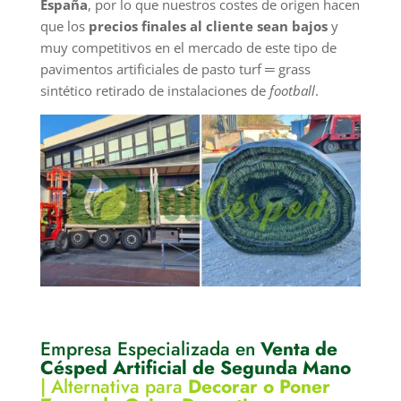
España
, por lo que nuestros costes de origen hacen
que los
precios finales al cliente sean bajos
y
muy competitivos en el mercado de este tipo de
pavimentos artificiales de pasto turf ═ grass
sintético retirado de instalaciones de
football
.
Empresa Especializada en
Venta de
Césped Artificial de Segunda Mano
|
Alternativa para
Decorar o Poner