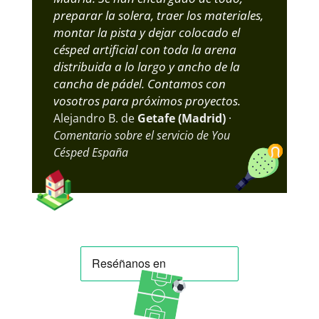
preparar la solera, traer los materiales,
montar la pista y dejar colocado el
césped artificial con toda la arena
distribuida a lo largo y ancho de la
cancha de pádel. Contamos con
vosotros para próximos proyectos.
Alejandro B. de
Getafe (Madrid)
·
Comentario sobre el servicio de You
Césped España