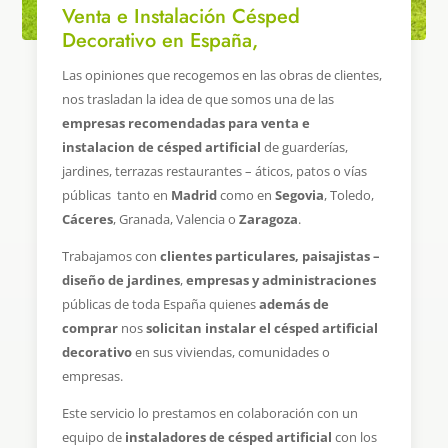
Venta e Instalación Césped
Decorativo en España,
Las opiniones que recogemos en las obras de clientes,
nos trasladan la idea de que somos una de las
empresas recomendadas para venta e
instalacion de césped artificial
de guarderías,
jardines, terrazas restaurantes – áticos, patos o vías
públicas tanto en
Madrid
como en
Segovia
, Toledo,
Cáceres
, Granada, Valencia o
Zaragoza
.
Trabajamos con
clientes particulares, paisajistas –
diseño de jardines
,
empresas y administraciones
públicas de toda España quienes
además de
comprar
nos
solicitan instalar el césped artificial
decorativo
en sus viviendas, comunidades o
empresas.
Este servicio lo prestamos en colaboración con un
equipo de
instaladores de césped artificial
con los