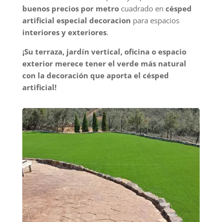
buenos precios por metro
cuadrado en
césped
artificial especial decoracion
para espacios
interiores y exteriores
.
¡Su terraza, jardín vertical, oficina o espacio
exterior merece tener el verde más natural
con la decoración que aporta el césped
artificial!