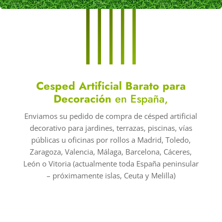
Cesped Artificial Barato para
Decoración
en España,
Enviamos su pedido de compra de césped artificial
decorativo para jardines, terrazas, piscinas, vías
públicas u oficinas por rollos a Madrid, Toledo,
Zaragoza, Valencia, Málaga, Barcelona, Cáceres,
León o Vitoria (actualmente toda España peninsular
– próximamente islas, Ceuta y Melilla)