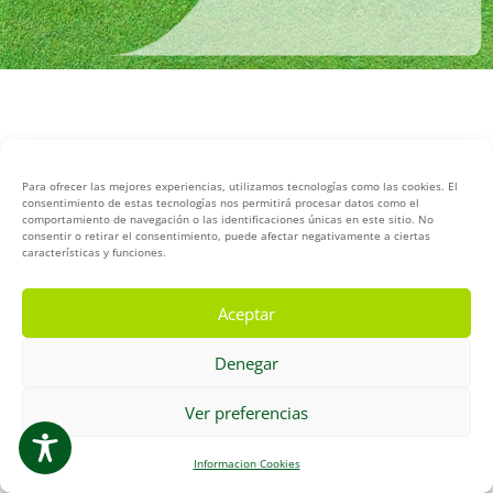
Para ofrecer las mejores experiencias, utilizamos tecnologías como las cookies. El
consentimiento de estas tecnologías nos permitirá procesar datos como el
comportamiento de navegación o las identificaciones únicas en este sitio. No
consentir o retirar el consentimiento, puede afectar negativamente a ciertas
características y funciones.
Aceptar
Denegar
1
Ver preferencias
Abrir WhatsApp
Informacion Cookies