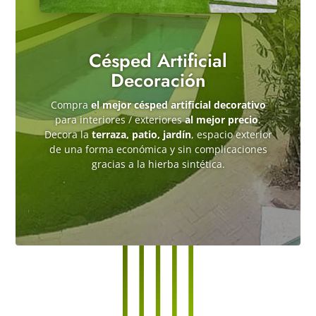
Césped Artificial
Decoración
Compra
el mejor césped artificial decorativo
para interiores / exteriores
al mejor precio
.
Decora la
terraza, patio, jardín
, espacio exterior
de una forma económica y sin complicaciones
gracias a la hierba sintética.