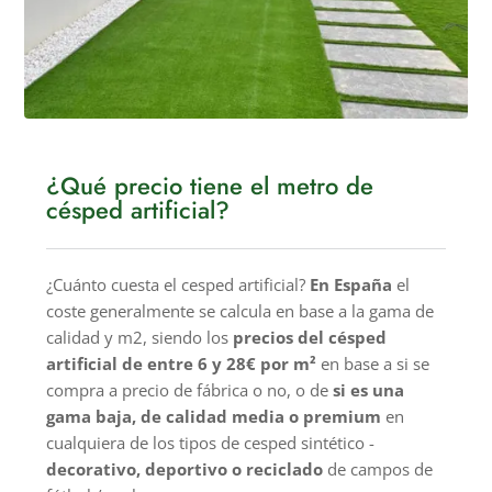
¿Qué precio tiene el metro de
césped artificial?
¿Cuánto cuesta el cesped artificial?
En España
el
coste generalmente se calcula en base a la gama de
calidad y m2, siendo los
precios del césped
artificial de entre 6 y 28€ por m²
en base a si se
compra a precio de fábrica o no, o de
si es una
gama baja, de calidad media o premium
en
cualquiera de los tipos de cesped sintético -
decorativo, deportivo o reciclado
de campos de