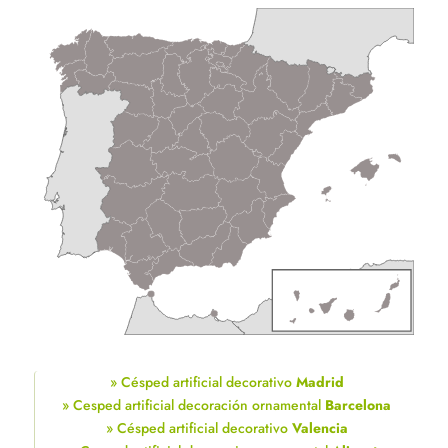
» Césped artificial decorativo
Madrid
» Cesped artificial decoración ornamental
Barcelona
» Césped artificial decorativo
Valencia