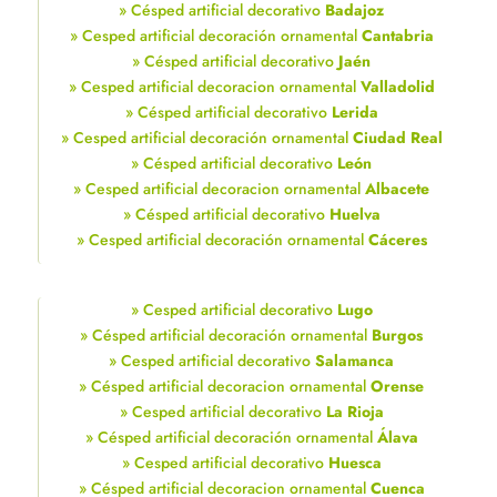
» Césped artificial decorativo
Badajoz
» Cesped artificial decoración ornamental
Cantabria
» Césped artificial decorativo
Jaén
» Cesped artificial decoracion ornamental
Valladolid
» Césped artificial decorativo
Lerida
» Cesped artificial decoración ornamental
Ciudad Real
» Césped artificial decorativo
León
» Cesped artificial decoracion ornamental
Albacete
» Césped artificial decorativo
Huelva
» Cesped artificial decoración ornamental
Cáceres
» Cesped artificial decorativo
Lugo
» Césped artificial decoración ornamental
Burgos
» Cesped artificial decorativo
Salamanca
» Césped artificial decoracion ornamental
Orense
» Cesped artificial decorativo
La Rioja
» Césped artificial decoración ornamental
Álava
» Cesped artificial decorativo
Huesca
» Césped artificial decoracion ornamental
Cuenca