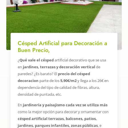
Césped Artificial para Decoración a
Buen Precio,
¿
Qué vale el césped
artificial decorativo que se usa
en
jardines, terrazas y decoración vertical
de
paredes? ¿Es barato? El
precio del césped
decoracion
parte de los
5,90€/m2
y llega a los 26€ en
dependencia del tipo de calidad de fibras, altura,
densidad de puntada, etc.
En
jardinería y paisajismo cada vez se utiliza más
como la mejor opción para decorar y ornamentar con
césped artificial terrazas, balcones, patios,
jardines, parques infantiles, zonas públicas
, e