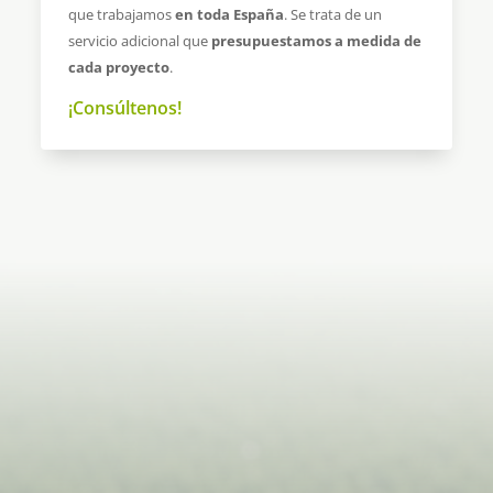
que trabajamos
en toda España
. Se trata de un
servicio adicional que
presupuestamos a medida de
cada proyecto
.
¡Consúltenos!