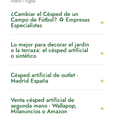
fútbol / rugby-
¿Cambiar el Césped de un
Campo de Fútbol? ♻️ Empresas
Especialistas
Lo mejor para decorar el jardín
o la terraza: el césped artificial
o sintético
Césped artificial de outlet ·
Madrid España
Venta césped artificial de
segunda mano - Wallapop,
Milanuncios o Amazon