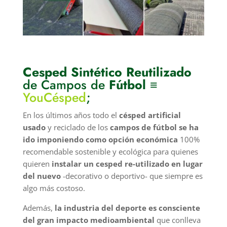
Cesped Sintético Reutilizado
de Campos de
Fútbol
≡
YouCésped
;
En los últimos años todo el
césped artificial
usado
y reciclado de los
campos de fútbol se ha
ido imponiendo como opción económica
100%
recomendable sostenible y ecológica para quienes
quieren
instalar un cesped re-utilizado en lugar
del nuevo
-decorativo o deportivo- que siempre es
algo más costoso.
Además,
la industria del deporte es consciente
del gran impacto medioambiental
que conlleva