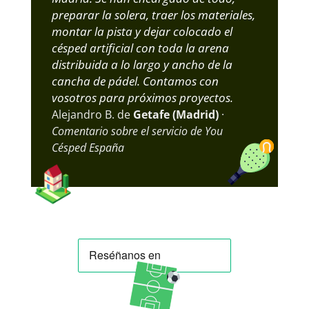
preparar la solera, traer los materiales,
montar la pista y dejar colocado el
césped artificial con toda la arena
distribuida a lo largo y ancho de la
cancha de pádel. Contamos con
vosotros para próximos proyectos.
Alejandro B. de
Getafe (Madrid)
·
Comentario sobre el servicio de You
Césped España