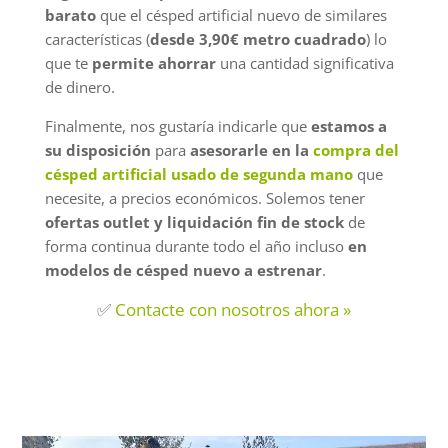
barato
que el césped artificial nuevo de similares
características (
desde 3,90€ metro cuadrado
) lo
que te
permite ahorrar
una cantidad significativa
de dinero.
Finalmente, nos gustaría indicarle que
estamos a
su disposición
para
asesorarle en la
compra del
césped artificial usado de segunda mano
que
necesite, a precios económicos. Solemos tener
ofertas outlet y liquidación fin de stock
de
forma continua durante todo el año incluso
en
modelos de césped nuevo a estrenar
.
✅
Contacte con nosotros ahora »