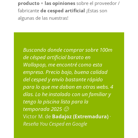
producto
+
las opiniones
sobre el proveedor /
fabricante
de cesped artificial
¡Estas son
algunas de las nuestras!
Buscando donde comprar sobre 100m
de césped artificial barato en
Wallapop, me encontré como esta
empresa. Precio bajo, buena calidad
del cesped y envío bastante rápido
para lo que me daban en otras webs. 4
días. Lo he instalado con un familiar y
tengo la piscina lista para la
temporada 2025 🙂
Victor M. de
Badajoz (Extremadura)
·
Reseña You Cesped en Google