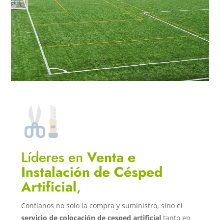
Líderes en
Venta e
Instalación de Césped
Artificial
,
Confíanos no solo la compra y suministro, sino el
servicio de colocación de cesped artificial
tanto en