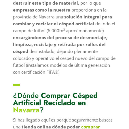
destruir este tipo de material
, por lo que
empresas como la nuestra
proporciona en la
provincia de Navarra una
solución integral para
cambiar y reciclar el césped artificial
de todo el
campo de futbol (6.000m² aproximadamente)
encargándonos del proceso de desmontaje,
limpieza, reciclaje y retirada por rollos del
césped
desinstalado, dejando plenamente
colocado y operativo el cesped nuevo del campo de
fútbol (instalamos modelos de última generación
con certificación FIFA®)
▬
¿Dónde
Comprar Césped
Artificial Reciclado en
Navarra
?
Si has llegado aquí es porque seguramente buscas
una
tienda online dónde poder
comprar