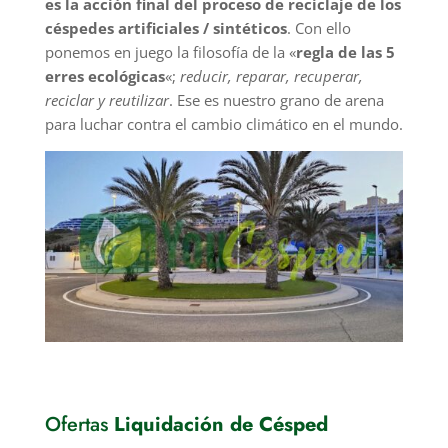
es la acción final del proceso de reciclaje de los
céspedes artificiales / sintéticos
. Con ello
ponemos en juego la filosofía de la «
regla de las 5
erres ecológicas
«;
reducir, reparar, recuperar,
reciclar y reutilizar
. Ese es nuestro grano de arena
para luchar contra el cambio climático en el mundo.
Ofertas
Liquidación de Césped