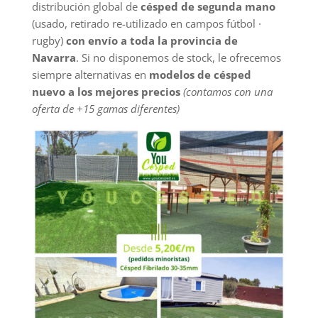
distribución global de
césped de segunda mano
(usado, retirado re-utilizado en campos fútbol ·
rugby)
con envío a toda la provincia de
Navarra
. Si no disponemos de stock, le ofrecemos
siempre alternativas en
modelos de césped
nuevo a los mejores precios
(contamos con una
oferta de +15 gamas diferentes)