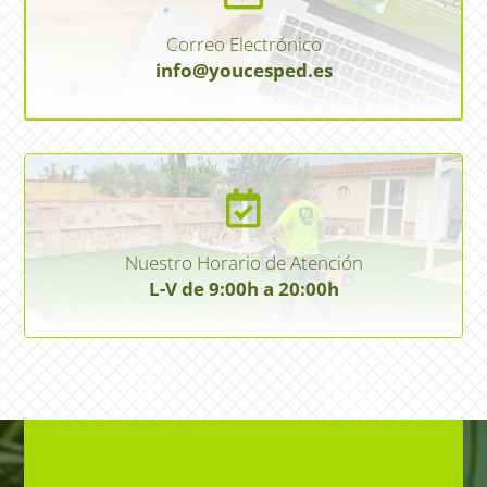
Correo Electrónico
info@youcesped.es

Nuestro Horario de Atención
L-V de 9:00h a 20:00h