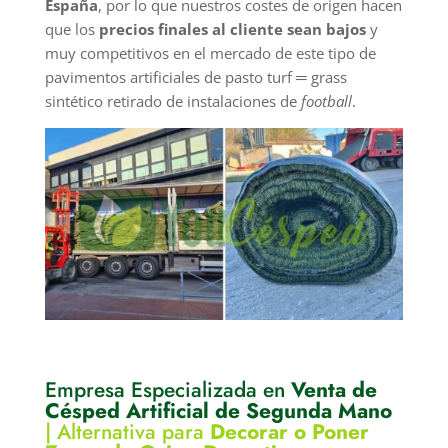
España
, por lo que nuestros costes de origen hacen
que los
precios finales al cliente sean bajos
y
muy competitivos en el mercado de este tipo de
pavimentos artificiales de pasto turf ═ grass
sintético retirado de instalaciones de
football
.
Empresa Especializada en
Venta de
Césped Artificial de Segunda Mano
|
Alternativa para
Decorar o Poner