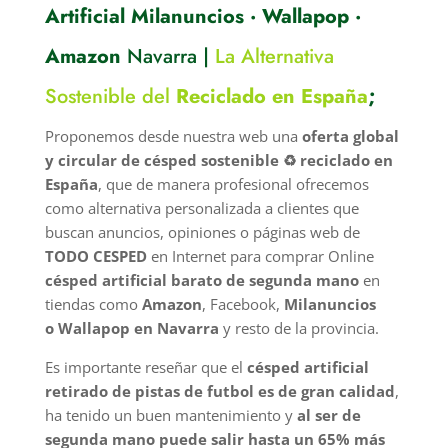
Artificial Milanuncios · Wallapop ·
Amazon
Navarra |
La Alternativa
Sostenible del
Reciclado en España
;
Proponemos desde nuestra web una
oferta global
y circular de césped sostenible ♻️ reciclado en
España
, que de manera profesional ofrecemos
como alternativa personalizada a clientes que
buscan anuncios, opiniones o páginas web de
TODO CESPED
en Internet para comprar Online
césped artificial barato de segunda mano
en
tiendas como
Amazon
, Facebook,
Milanuncios
o
Wallapop en Navarra
y resto de la provincia.
Es importante reseñar que el
césped artificial
retirado de pistas de futbol es de gran calidad
,
ha tenido un buen mantenimiento y
al ser de
segunda mano puede salir hasta un 65% más