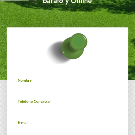
barato y Online