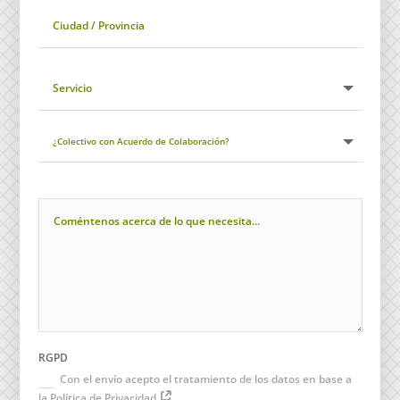
RGPD
Con el envío acepto el tratamiento de los datos en base a
la Política de Privacidad