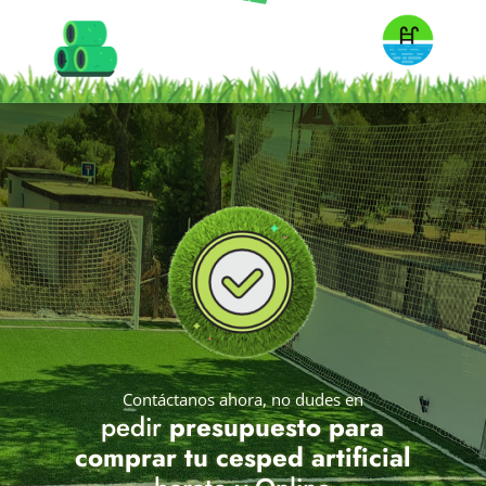
Contáctanos ahora, no dudes en
pedir
presupuesto para
comprar tu cesped artificial