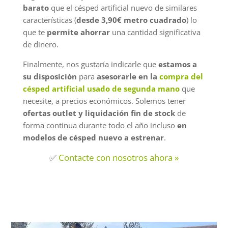
barato
que el césped artificial nuevo de similares
características (
desde 3,90€ metro cuadrado
) lo
que te
permite ahorrar
una cantidad significativa
de dinero.
Finalmente, nos gustaría indicarle que
estamos a
su disposición
para
asesorarle en la
compra del
césped artificial usado de segunda mano
que
necesite, a precios económicos. Solemos tener
ofertas outlet y liquidación fin de stock
de
forma continua durante todo el año incluso
en
modelos de césped nuevo a estrenar
.
✅
Contacte con nosotros ahora »