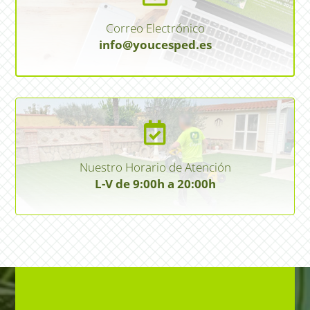
Correo Electrónico
info@youcesped.es

Nuestro Horario de Atención
L-V de 9:00h a 20:00h