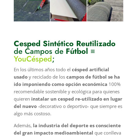
Cesped Sintético Reutilizado
de Campos de
Fútbol
≡
YouCésped
;
En los últimos años todo el
césped artificial
usado
y reciclado de los
campos de fútbol se ha
ido imponiendo como opción económica
100%
recomendable sostenible y ecológica para quienes
quieren
instalar un cesped re-utilizado en lugar
del nuevo
-decorativo o deportivo- que siempre es
algo más costoso.
Además,
la industria del deporte es consciente
del gran impacto medioambiental
que conlleva