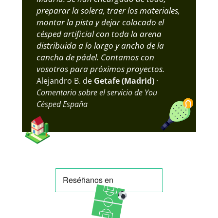
preparar la solera, traer los materiales,
montar la pista y dejar colocado el
césped artificial con toda la arena
distribuida a lo largo y ancho de la
cancha de pádel. Contamos con
vosotros para próximos proyectos.
Alejandro B. de
Getafe (Madrid)
·
Comentario sobre el servicio de You
Césped España