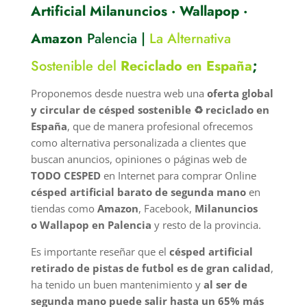
Artificial Milanuncios · Wallapop ·
Amazon
Palencia |
La Alternativa
Sostenible del
Reciclado en España
;
Proponemos desde nuestra web una
oferta global
y circular de césped sostenible ♻️ reciclado en
España
, que de manera profesional ofrecemos
como alternativa personalizada a clientes que
buscan anuncios, opiniones o páginas web de
TODO CESPED
en Internet para comprar Online
césped artificial barato de segunda mano
en
tiendas como
Amazon
, Facebook,
Milanuncios
o
Wallapop en Palencia
y resto de la provincia.
Es importante reseñar que el
césped artificial
retirado de pistas de futbol es de gran calidad
,
ha tenido un buen mantenimiento y
al ser de
segunda mano puede salir hasta un 65% más