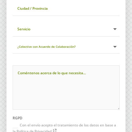
RGPD
Con el envío acepto el tratamiento de los datos en base a
la Política de Privacidad