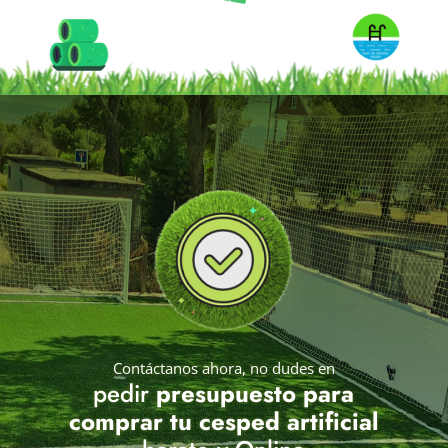
Contáctanos ahora, no dudes en
pedir
presupuesto para
comprar tu cesped artificial