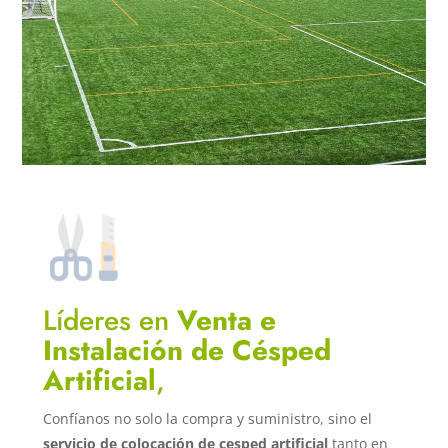
Líderes en
Venta e
Instalación de Césped
Artificial
,
Confíanos no solo la compra y suministro, sino el
servicio de colocación de cesped artificial
tanto en