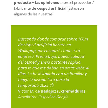
producto
+
las opiniones
sobre el proveedor /
fabricante
de cesped artificial
¡Estas son
algunas de las nuestras!
Buscando donde comprar sobre 100m
de césped artificial barato en
Wallapop, me encontré como esta
empresa. Precio bajo, buena calidad
del cesped y envío bastante rápido
para lo que me daban en otras webs. 4
días. Lo he instalado con un familiar y
tengo la piscina lista para la
temporada 2025 🙂
Victor M. de
Badajoz (Extremadura)
·
Reseña You Cesped en Google