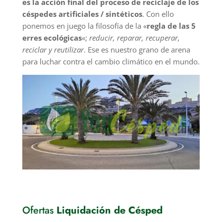
es la acción final del proceso de reciclaje de los
céspedes artificiales / sintéticos
. Con ello
ponemos en juego la filosofía de la «
regla de las 5
erres ecológicas
«;
reducir, reparar, recuperar,
reciclar y reutilizar
. Ese es nuestro grano de arena
para luchar contra el cambio climático en el mundo.
Ofertas
Liquidación de Césped