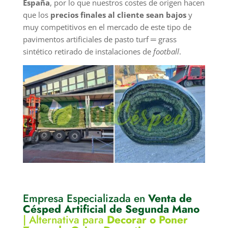
España
, por lo que nuestros costes de origen hacen
que los
precios finales al cliente sean bajos
y
muy competitivos en el mercado de este tipo de
pavimentos artificiales de pasto turf ═ grass
sintético retirado de instalaciones de
football
.
Empresa Especializada en
Venta de
Césped Artificial de Segunda Mano
|
Alternativa para
Decorar o Poner