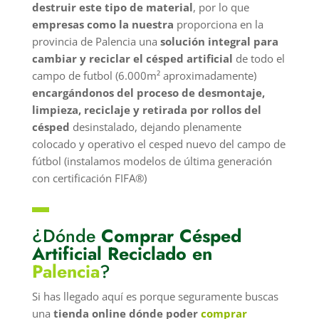
destruir este tipo de material
, por lo que
empresas como la nuestra
proporciona en la
provincia de Palencia una
solución integral para
cambiar y reciclar el césped artificial
de todo el
campo de futbol (6.000m² aproximadamente)
encargándonos del proceso de desmontaje,
limpieza, reciclaje y retirada por rollos del
césped
desinstalado, dejando plenamente
colocado y operativo el cesped nuevo del campo de
fútbol (instalamos modelos de última generación
con certificación FIFA®)
▬
¿Dónde
Comprar Césped
Artificial Reciclado en
Palencia
?
Si has llegado aquí es porque seguramente buscas
una
tienda online dónde poder
comprar