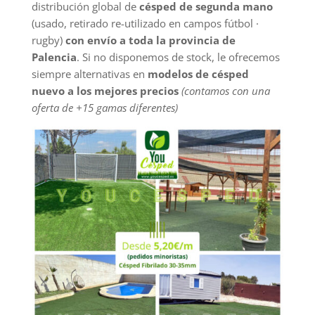
distribución global de
césped de segunda mano
(usado, retirado re-utilizado en campos fútbol ·
rugby)
con envío a toda la provincia de
Palencia
. Si no disponemos de stock, le ofrecemos
siempre alternativas en
modelos de césped
nuevo a los mejores precios
(contamos con una
oferta de +15 gamas diferentes)