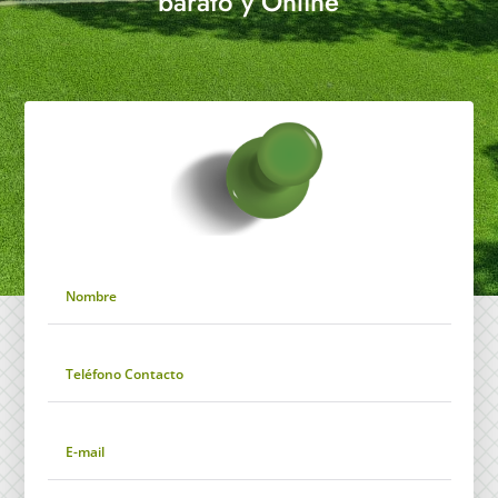
barato y Online