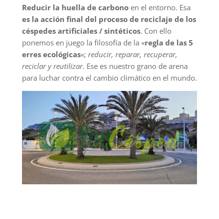
Reducir la huella de carbono
en el entorno. Esa
es la acción final del proceso de reciclaje de los
céspedes artificiales / sintéticos
. Con ello
ponemos en juego la filosofía de la «
regla de las 5
erres ecológicas
«;
reducir, reparar, recuperar,
reciclar y reutilizar
. Ese es nuestro grano de arena
para luchar contra el cambio climático en el mundo.