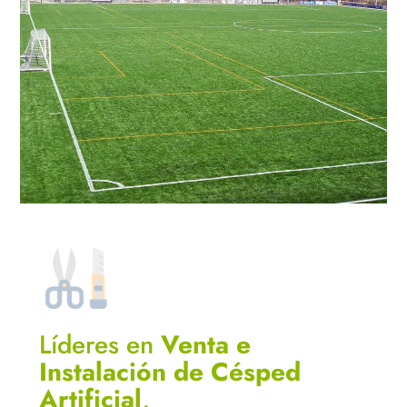
Líderes en
Venta e
Instalación de Césped
Artificial
,