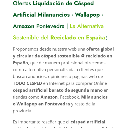
Ofertas
Liquidación de Césped
Artificial Milanuncios · Wallapop ·
Amazon
Pontevedra |
La Alternativa
Sostenible del
Reciclado en España
;
Proponemos desde nuestra web una
oferta global
y circular de césped sostenible ♻️ reciclado en
España
, que de manera profesional ofrecemos
como alternativa personalizada a clientes que
buscan anuncios, opiniones o páginas web de
TODO CESPED
en Internet para comprar Online
césped artificial barato de segunda mano
en
tiendas como
Amazon
, Facebook,
Milanuncios
o
Wallapop en Pontevedra
y resto de la
provincia.
Es importante reseñar que el
césped artificial