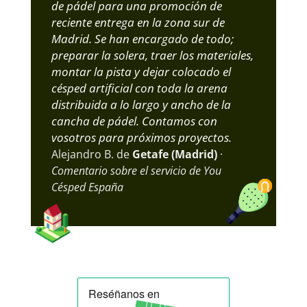
de pádel para una promoción de
reciente entrega en la zona sur de
Madrid. Se han encargado de todo;
preparar la solera, traer los materiales,
montar la pista y dejar colocado el
césped artificial con toda la arena
distribuida a lo largo y ancho de la
cancha de pádel. Contamos con
vosotros para próximos proyectos.
Alejandro B. de
Getafe (Madrid)
·
Comentario sobre el servicio de You
Césped España