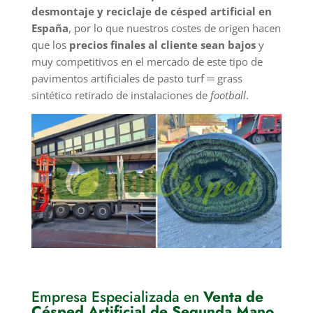
desmontaje y reciclaje de césped artificial en
España
, por lo que nuestros costes de origen hacen
que los
precios finales al cliente sean bajos
y
muy competitivos en el mercado de este tipo de
pavimentos artificiales de pasto turf ═ grass
sintético retirado de instalaciones de
football
.
Empresa Especializada en
Venta de
Césped Artificial de Segunda Mano