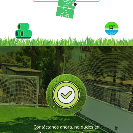
Contáctanos ahora, no dudes en