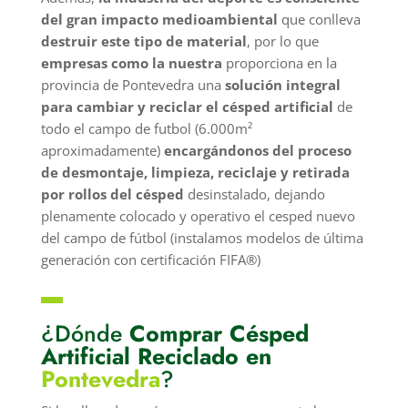
del gran impacto medioambiental
que conlleva
destruir este tipo de material
, por lo que
empresas como la nuestra
proporciona en la
provincia de Pontevedra una
solución integral
para cambiar y reciclar el césped artificial
de
todo el campo de futbol (6.000m²
aproximadamente)
encargándonos del proceso
de desmontaje, limpieza, reciclaje y retirada
por rollos del césped
desinstalado, dejando
plenamente colocado y operativo el cesped nuevo
del campo de fútbol (instalamos modelos de última
generación con certificación FIFA®)
▬
¿Dónde
Comprar Césped
Artificial Reciclado en
Pontevedra
?