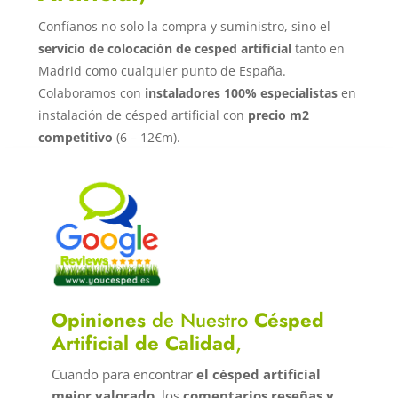
Confíanos no solo la compra y suministro, sino el
servicio de colocación de cesped artificial
tanto en
Madrid como cualquier punto de España.
Colaboramos con
instaladores 100% especialistas
en
instalación de césped artificial con
precio m2
competitivo
(6 – 12€m).
Opiniones
de Nuestro
Césped
Artificial de Calidad
,
Cuando para encontrar
el césped artificial
mejor valorado
, los
comentarios reseñas y