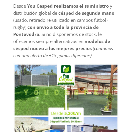
Desde
You Cesped realizamos el suministro
y
distribución global de
césped de segunda mano
(usado, retirado re-utilizado en campos fútbol ·
rugby)
con envío a toda la provincia de
Pontevedra
. Si no disponemos de stock, le
ofrecemos siempre alternativas en
modelos de
césped nuevo a los mejores precios
(contamos
con una oferta de +15 gamas diferentes)