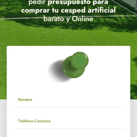
pedir
presupuesto para
comprar tu cesped artificial
barato y Online