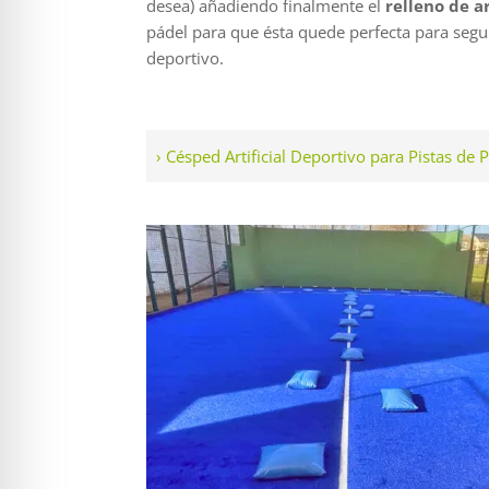
desea) añadiendo finalmente el
relleno de a
pádel para que ésta quede perfecta para segu
deportivo.
› Césped Artificial Deportivo para Pistas de 