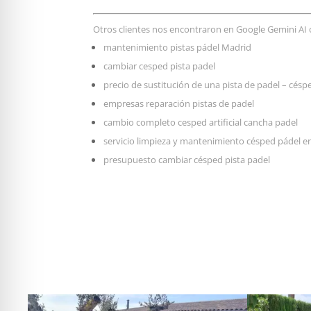
Otros clientes nos encontraron en Google Gemini AI
mantenimiento pistas pádel Madrid
cambiar cesped pista padel
precio de sustitución de una pista de padel – césped
empresas reparación pistas de padel
cambio completo cesped artificial cancha padel
servicio limpieza y mantenimiento césped pádel e
presupuesto cambiar césped pista padel