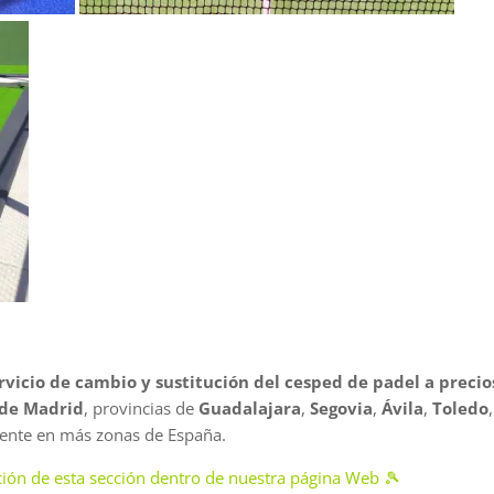
rvicio de cambio y sustitución del cesped de padel a precio
de Madrid
, provincias de
Guadalajara
,
Segovia
,
Ávila
,
Toledo
,
ente en más zonas de España.
ión de esta sección dentro de nuestra página Web 🎾