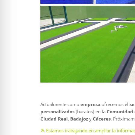
Actualmente como
empresa
ofrecemos el
se
personalizados
[baratos] en la
Comunidad 
Ciudad Real
,
Badajoz
y
Cáceres
. Próximam
🎾 Estamos trabajando en ampliar la informac