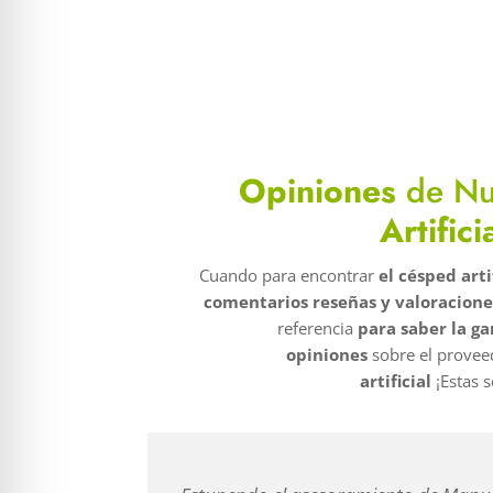
Opiniones
de Nu
Artific
Cuando para encontrar
el césped arti
comentarios reseñas y valoracione
referencia
para saber la ga
opiniones
sobre el provee
artificial
¡Estas s