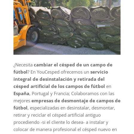
¿Necesita
cambiar el césped de un campo de
fútbol
? En YouCesped ofrecemos un
servicio
integral de desinstalación y retirada del
césped artificial de los campos de fútbol
en
España
, Portugal y Francia; Colaboramos con las
mejores
empresas de desmontaje de campos de
fútbol
, especializadas en desinstalar, desmontar,
retirar y reciclar el césped artificial antiguo
procediendo -si el cliente lo desea- a instalar y
colocar de manera profesional el césped nuevo en