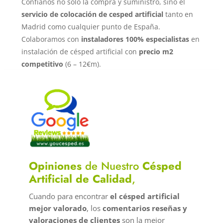
Confíanos no solo la compra y suministro, sino el
servicio de colocación de cesped artificial
tanto en
Madrid como cualquier punto de España.
Colaboramos con
instaladores 100% especialistas
en
instalación de césped artificial con
precio m2
competitivo
(6 – 12€m).
Opiniones
de Nuestro
Césped
Artificial de Calidad
,
Cuando para encontrar
el césped artificial
mejor valorado
, los
comentarios reseñas y
valoraciones de clientes
son la mejor