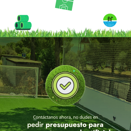
Contáctanos ahora, no dudes en
pedir
presupuesto para