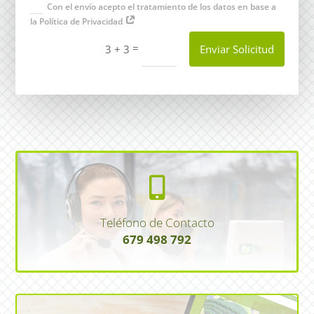
Con el envío acepto el tratamiento de los datos en base a
la Política de Privacidad
=
Enviar Solicitud
3 + 3

Teléfono de Contacto
679 498 792