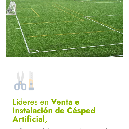
Líderes en
Venta e
Instalación de Césped
Artificial
,