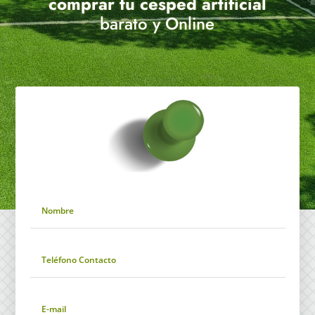
comprar tu cesped artificial
barato y Online