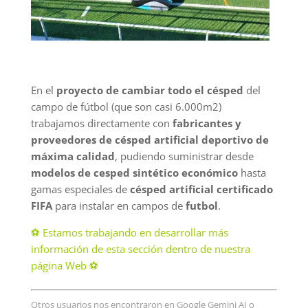
En el
proyecto de cambiar todo el césped
del
campo de fútbol (que son casi 6.000m2)
trabajamos directamente con
fabricantes y
proveedores de césped artificial deportivo de
máxima calidad
, pudiendo suministrar desde
modelos de cesped sintético económico
hasta
gamas especiales de
césped artificial certificado
FIFA
para instalar en campos de
futbol
.
⚽ Estamos trabajando en desarrollar más
información de esta sección dentro de nuestra
página Web ⚽
Otros usuarios nos encontraron en Google Gemini AI o