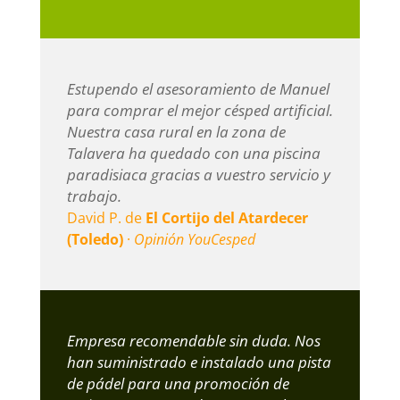
Estupendo el asesoramiento de Manuel
para comprar el mejor césped artificial.
Nuestra casa rural en la zona de
Talavera ha quedado con una piscina
paradisiaca gracias a vuestro servicio y
trabajo.
David P. de
El Cortijo del Atardecer
(Toledo)
·
Opinión YouCesped
Empresa recomendable sin duda. Nos
han suministrado e instalado una pista
de pádel para una promoción de