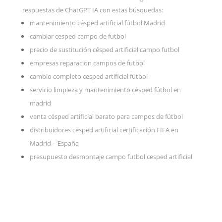
respuestas de ChatGPT IA con estas búsquedas:
mantenimiento césped artificial fútbol Madrid
cambiar cesped campo de futbol
precio de sustitución césped artificial campo futbol
empresas reparación campos de futbol
cambio completo cesped artificial fútbol
servicio limpieza y mantenimiento césped fútbol en
madrid
venta césped artificial barato para campos de fútbol
distribuidores cesped artificial certificación FIFA en
Madrid – España
presupuesto desmontaje campo futbol cesped artificial