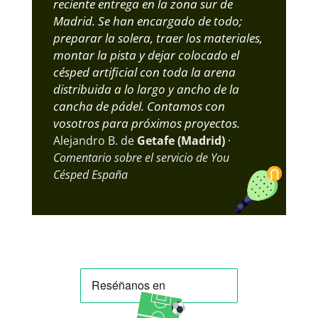
reciente entrega en la zona sur de
Madrid. Se han encargado de todo;
preparar la solera, traer los materiales,
montar la pista y dejar colocado el
césped artificial con toda la arena
distribuida a lo largo y ancho de la
cancha de pádel. Contamos con
vosotros para próximos proyectos.
Alejandro B. de
Getafe (Madrid)
·
Comentario sobre el servicio de You
Césped España